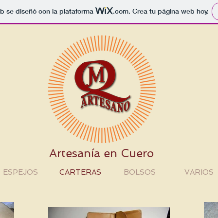
b se diseñó con la plataforma
.com
. Crea tu página web hoy.
Artesanía en Cuero
ESPEJOS
CARTERAS
BOLSOS
VARIOS