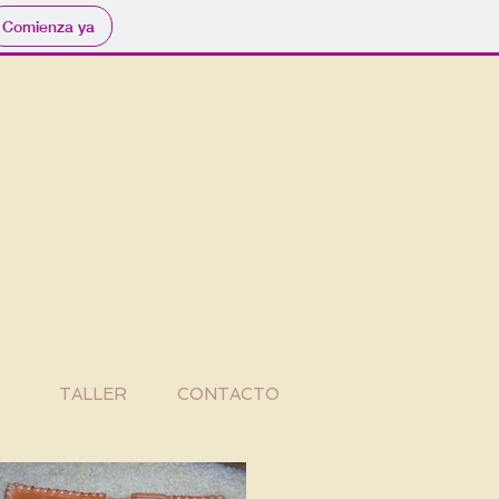
Comienza ya
TALLER
CONTACTO