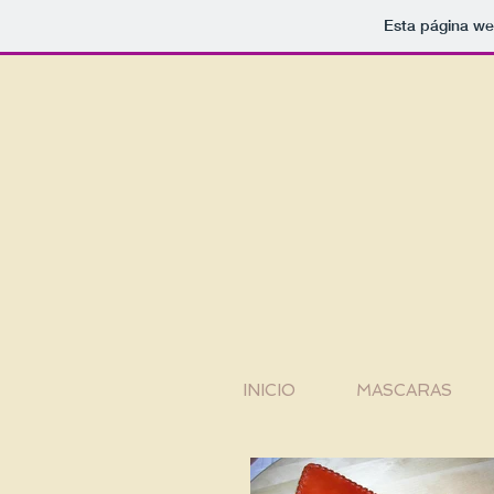
Esta página we
INICIO
MASCARAS