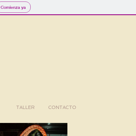
Comienza ya
TALLER
CONTACTO