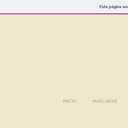
Esta página we
INICIO
MASCARAS