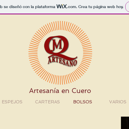
b se diseñó con la plataforma
.com
. Crea tu página web hoy.
Artesanía en Cuero
ESPEJOS
CARTERAS
BOLSOS
VARIOS